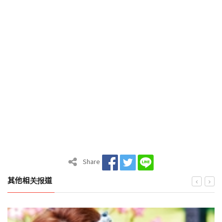
Share
其他相关报道