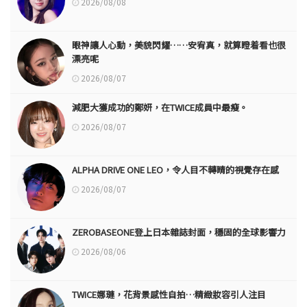
2026/08/08
眼神讓人心動，美貌閃耀……安宥真，就算瞪着看也很
漂亮呢
2026/08/07
減肥大獲成功的鄭妍，在TWICE成員中最瘦。
2026/08/07
ALPHA DRIVE ONE LEO，令人目不轉睛的視覺存在感
2026/08/07
ZEROBASEONE登上日本雜誌封面，穩固的全球影響力
2026/08/06
TWICE娜璉，花背景感性自拍…精緻妝容引人注目