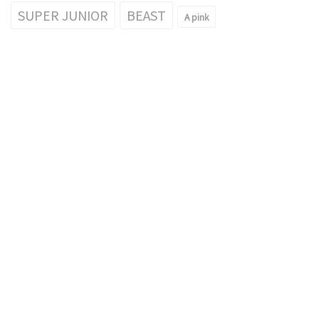
SUPER JUNIOR
BEAST
A pink