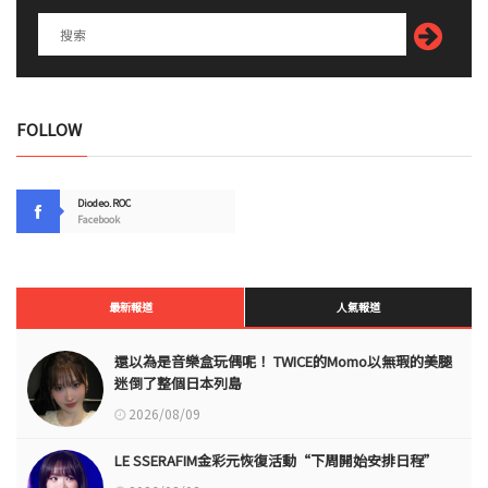
FOLLOW
Diodeo.ROC
Facebook
最新報道
人氣報道
還以為是音樂盒玩偶呢！ TWICE的Momo以無瑕的美腿
迷倒了整個日本列島
2026/08/09
LE SSERAFIM金彩元恢復活動“下周開始安排日程”