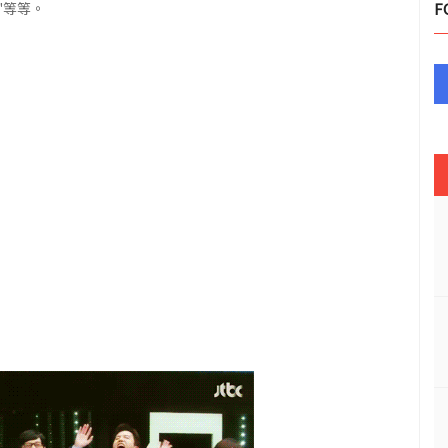
"等等。
F