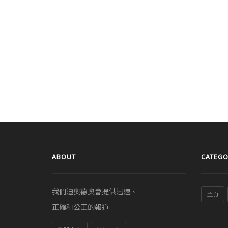
ABOUT
CATEGO
我們迪奧德奧會提供迅速、
主頁
正確和公正的報道