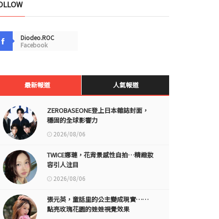
OLLOW
Diodeo.ROC
Facebook
最新報道
人氣報道
ZEROBASEONE登上日本雜誌封面，
穩固的全球影響力
2026/08/06
TWICE娜璉，花背景感性自拍…精緻妝
容引人注目
2026/08/06
張元英，童話里的公主變成現實……
點亮玫瑰花園的娃娃視覺效果