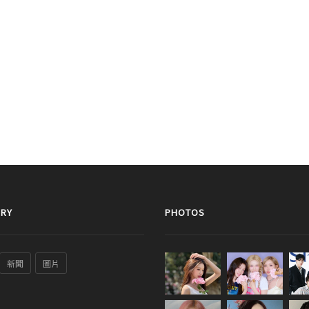
RY
PHOTOS
新聞
圖片