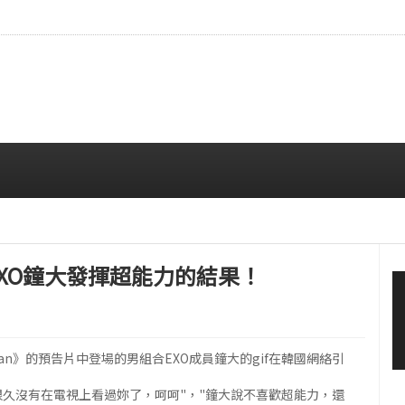
拍…精緻妝容引人注目
08/06 10:00 AM
的EXO鐘大發揮超能力的結果！
Sugar Man》的預告片中登場的男組合EXO成員鐘大的gif在韓國網絡引
很久沒有在電視上看過妳了，呵呵"，"鐘大說不喜歡超能力，還