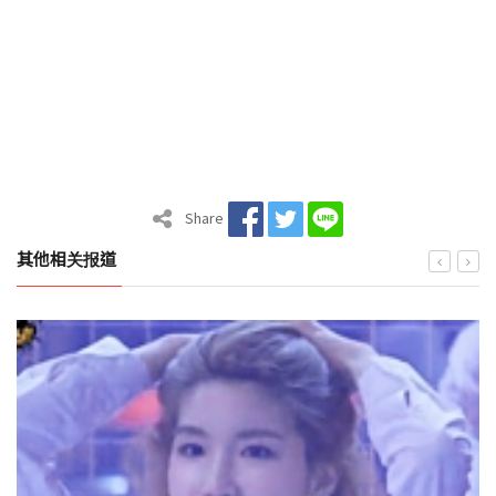
Share
其他相关报道