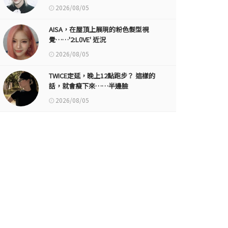
2026/08/05
AISA，在屋頂上展現的粉色髮型視
覺……'2:L0VE' 近況
2026/08/05
TWICE定延，晚上12點跑步？ 這樣的
話，就會瘦下來……半邊臉
2026/08/05