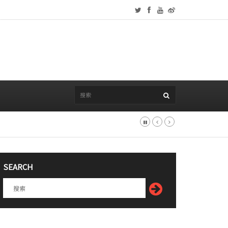
SEARCH