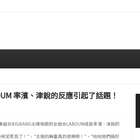
…安宥真，就算瞪着看也很漂亮呢
08/07 12:00 PM
BOUM 率濱、津銳的反應引起了話題！
著偶像組合BIGBANG太陽唱歌的女組合LABOUM成員率濱、津銳的
候笑死我了！"，"太陽的舞臺真的很棒啊！"，"哈哈她們倆好