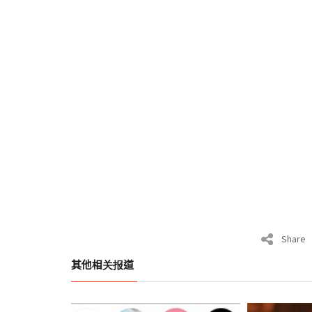
Share
其他相关报道