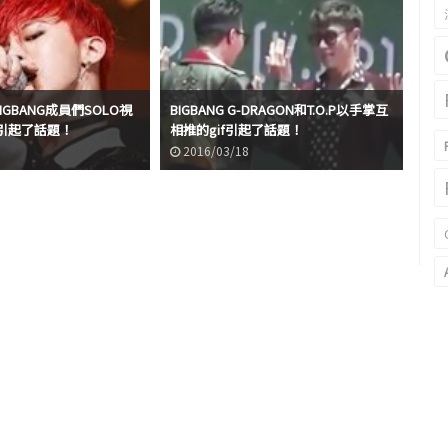
IGBANG成員們SOLO視
BIGBANG G-DRAGON和T.O.P以手掌互
錯視
引起了話題！
相推的gif引起了話題！
話
2016/03/18
2