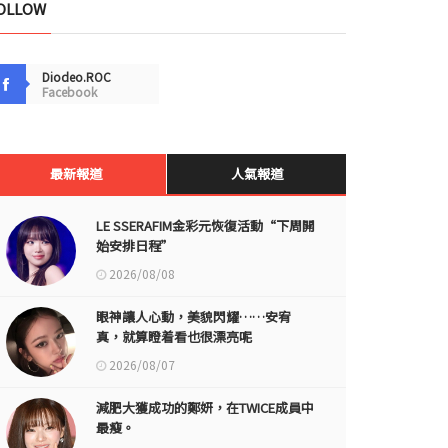
OLLOW
Diodeo.ROC
Facebook
最新報道
人氣報道
LE SSERAFIM金彩元恢復活動“下周開
始安排日程”
2026/08/08
眼神讓人心動，美貌閃耀……安宥
真，就算瞪着看也很漂亮呢
2026/08/07
減肥大獲成功的鄭妍，在TWICE成員中
最瘦。