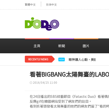
繁體中文
简体中文
主頁
新聞
圖片
RECENTLY NEWS
眼神讓人心動，美貌閃耀…
NEW
看著BIGBANG太陽舞臺的LA
2016/04/25 11:00
在24日播出的SBS綜藝節目《Fatastic Duo》看
反應gif在韓國網站受到了網友們的註目。
看到抓著頭發看太陽舞臺的她們的網友們留了"看的時