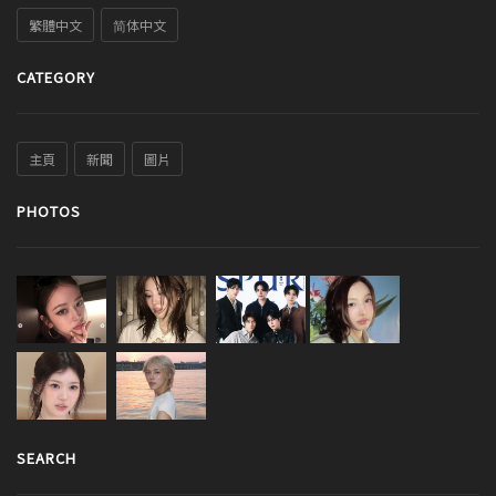
繁體中文
简体中文
CATEGORY
主頁
新聞
圖片
PHOTOS
SEARCH