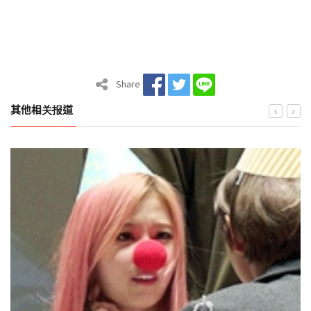
Share
其他相关报道