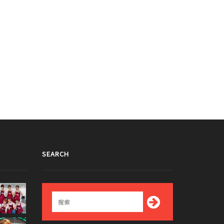
SEARCH