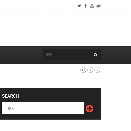
SEARCH