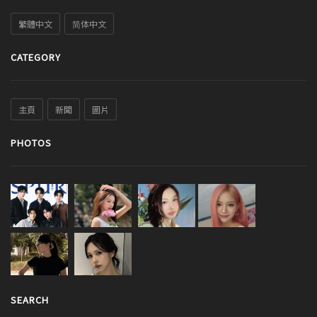
繁體中文
简体中文
CATEGORY
主頁
新聞
圖片
PHOTOS
SEARCH