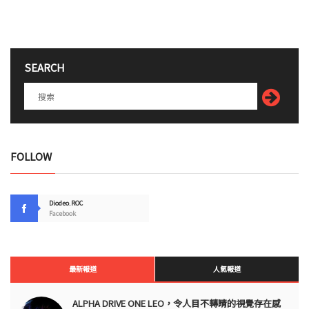
SEARCH
FOLLOW
Diodeo.ROC
Facebook
最新報道
人氣報道
ALPHA DRIVE ONE LEO，令人目不轉睛的視覺存在感