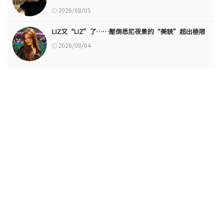
2026/08/05
LIZ又“LIZ”了……壓倒悉尼夜景的“美貌”超出極限
2026/08/04