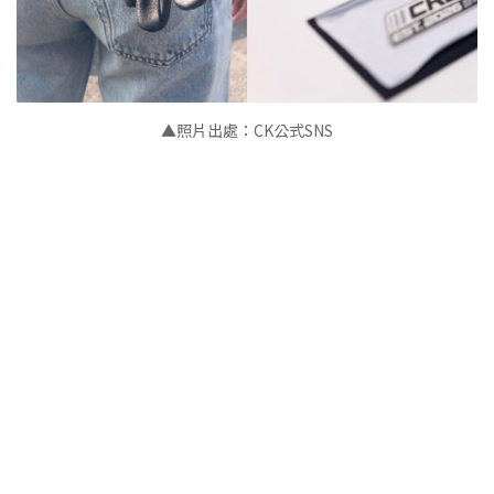
▲照片出處：CK公式SNS