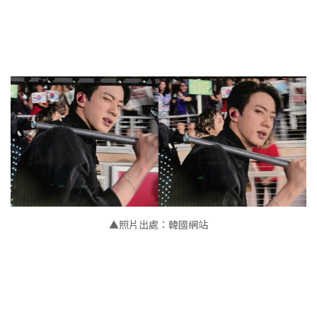
▲照片出處：韓國網站