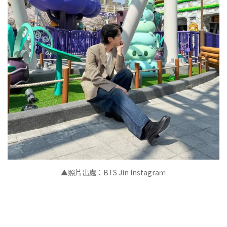
▲
照片出處：BTS Jin Instagraｍ