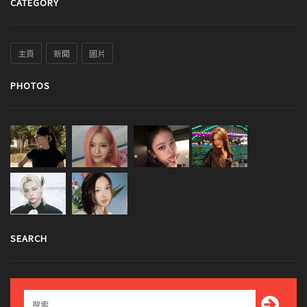
CATEGORY
主頁
新聞
圖片
PHOTOS
SEARCH