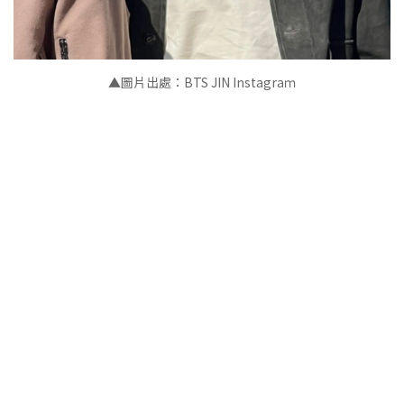
▲圖片出處：BTS JIN Instagraｍ