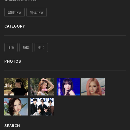
繁體中文
简体中文
CATEGORY
主頁
新聞
圖片
PHOTOS
SEARCH