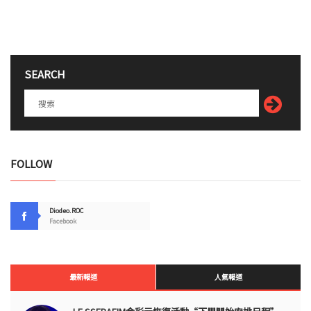
SEARCH
FOLLOW
Diodeo.ROC
Facebook
最新報道
人氣報道