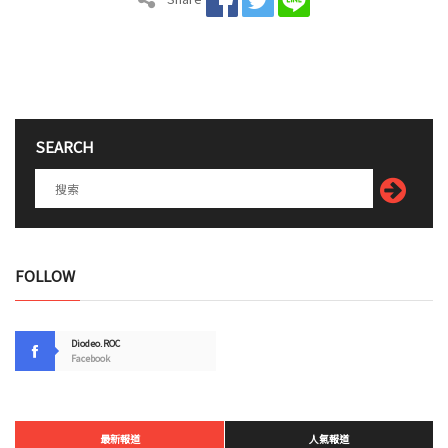
SEARCH
FOLLOW
Diodeo.ROC
Facebook
最新報道
人氣報道