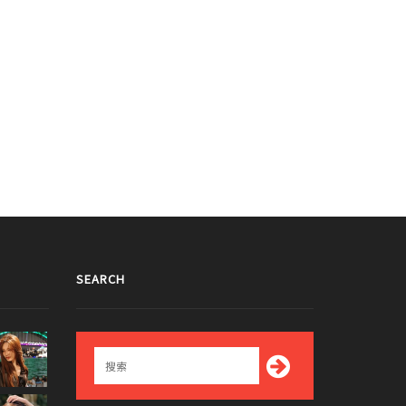
SEARCH