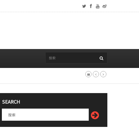
SEARCH