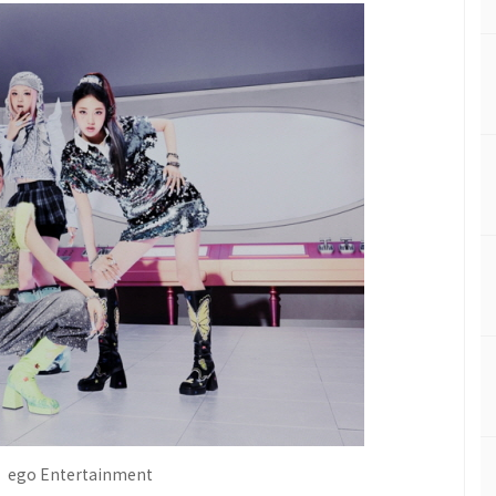
go Entertainment