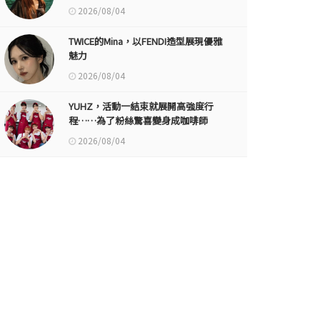
2026/08/04
TWICE的Mina，以FENDI造型展現優雅
魅力
2026/08/04
YUHZ，活動一結束就展開高強度行
程……為了粉絲驚喜變身成咖啡師
2026/08/04