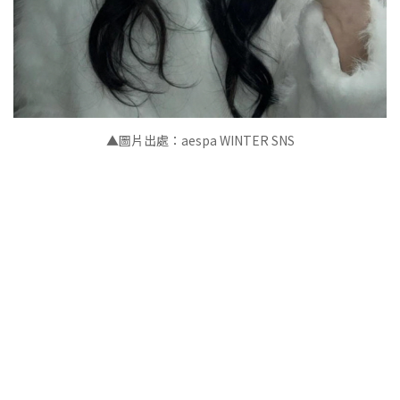
▲
圖片出處：aespa WINTER SNS