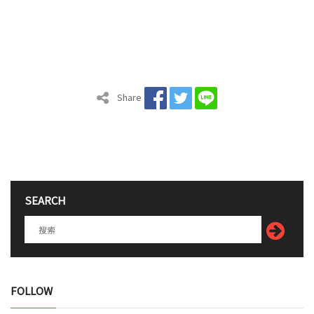
Share
SEARCH
FOLLOW