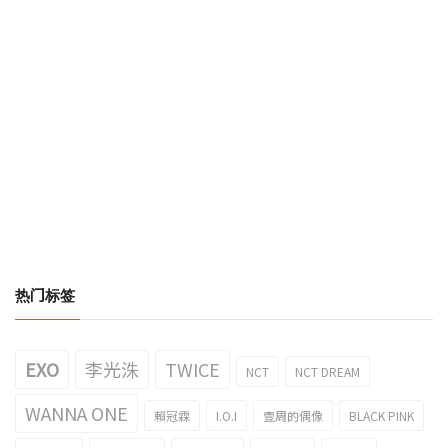
热门标签
EXO
李光洙
TWICE
NCT
NCT DREAM
WANNA ONE
賴冠霖
I.O.I
壹周的偶像
BLACK PINK