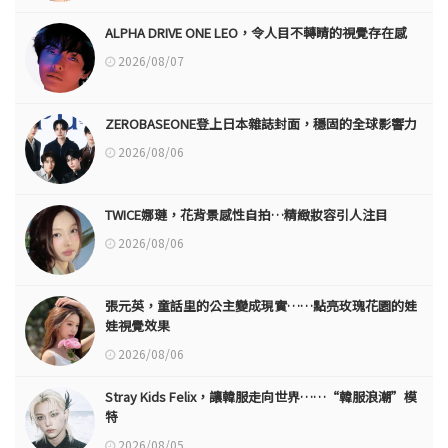
ALPHA DRIVE ONE LEO，令人目不轉睛的視覺存在感
2026/08/07
ZEROBASEONE登上日本雜誌封面，穩固的全球影響力
2026/08/06
TWICE娜璉，花背景感性自拍…精緻妝容引人注目
2026/08/06
張元英，童話里的公主變成現實……點亮玫瑰花園的娃
娃視覺效果
2026/08/06
Stray Kids Felix，讓韓服走向世界……“韓服浪潮”模
特
2026/08/05