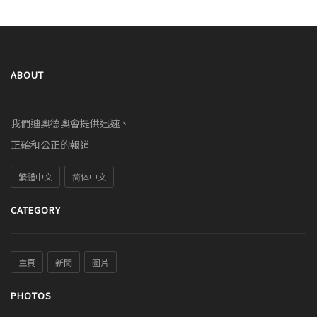
ABOUT
我們迪奧德奧會提供迅速、
正確和公正的報道
繁體中文
简体中文
CATEGORY
主頁
新聞
圖片
PHOTOS