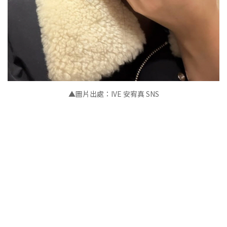
▲
圖片出處：IVE 安宥真 SNS