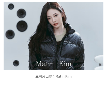
▲
圖片出處：Matin Kim