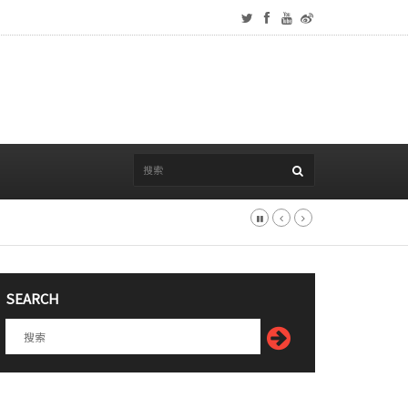
SEARCH