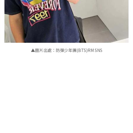
▲圖片出處：防彈少年團(BTS)RM SNS