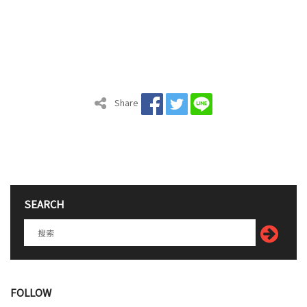
Share
SEARCH
FOLLOW