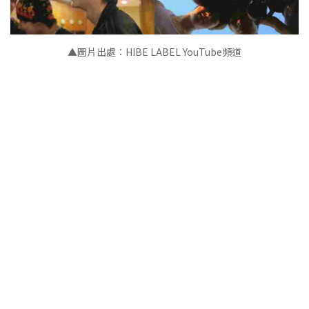
▲
圖片出處：HIBE LABEL YouTube頻道