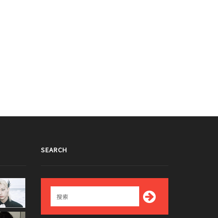
SEARCH