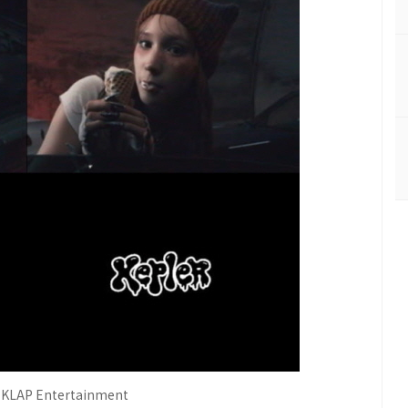
AP Entertainment