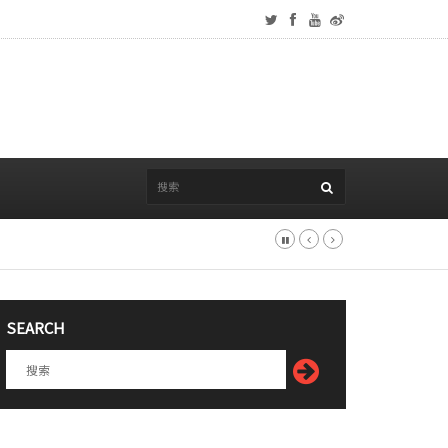
SEARCH