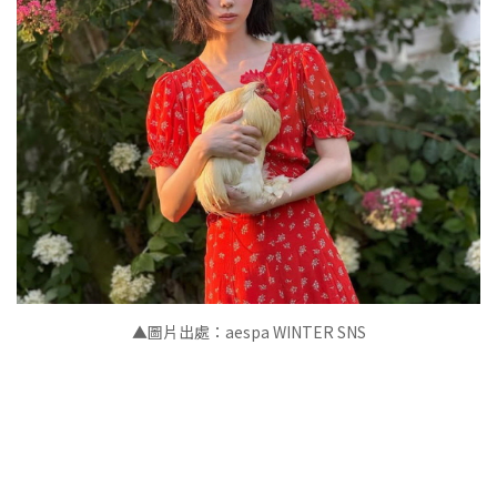
▲
圖片出處：aespa WINTER SNS