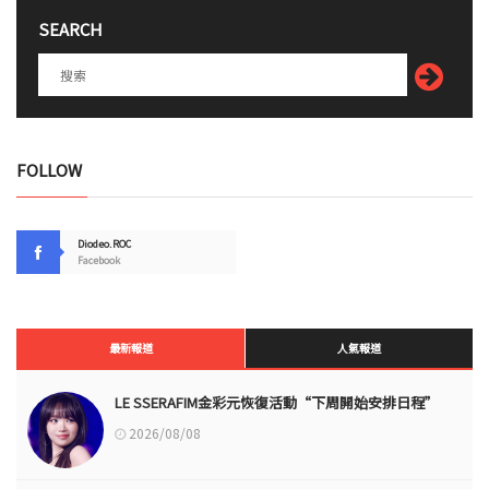
SEARCH
FOLLOW
Diodeo.ROC
Facebook
最新報道
人氣報道
LE SSERAFIM金彩元恢復活動“下周開始安排日程”
2026/08/08