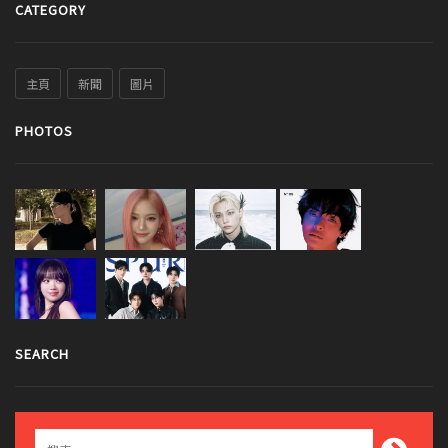
CATEGORY
主頁
新聞
圖片
PHOTOS
SEARCH