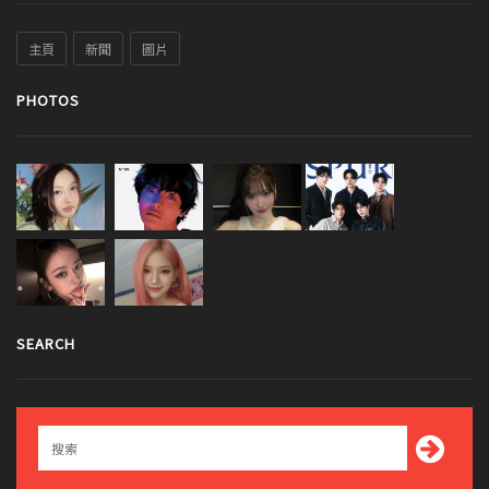
主頁
新聞
圖片
PHOTOS
SEARCH