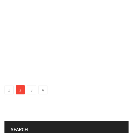
1
2
3
4
SEARCH