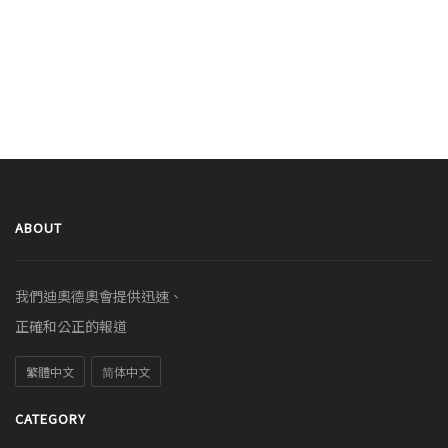
ABOUT
我們迪奧德奧會提供迅速、
正確和公正的報道
繁體中文
简体中文
CATEGORY