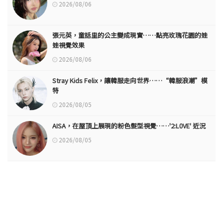
2026/08/06
張元英，童話里的公主變成現實……點亮玫瑰花園的娃
娃視覺效果
2026/08/06
Stray Kids Felix，讓韓服走向世界……“韓服浪潮”模
特
2026/08/05
AISA，在屋頂上展現的粉色髮型視覺……'2:L0VE' 近況
2026/08/05