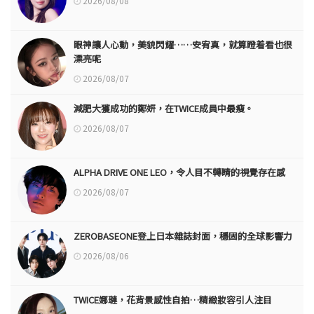
2026/08/08
眼神讓人心動，美貌閃耀……安宥真，就算瞪着看也很
漂亮呢
2026/08/07
減肥大獲成功的鄭妍，在TWICE成員中最瘦。
2026/08/07
ALPHA DRIVE ONE LEO，令人目不轉睛的視覺存在感
2026/08/07
ZEROBASEONE登上日本雜誌封面，穩固的全球影響力
2026/08/06
TWICE娜璉，花背景感性自拍…精緻妝容引人注目