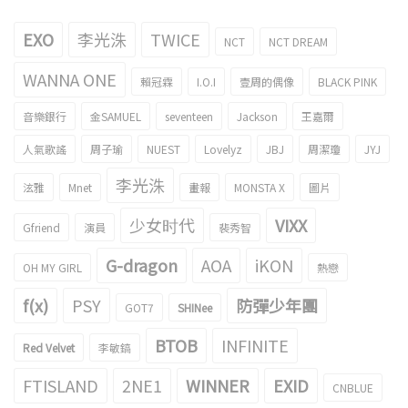
EXO
李光洙
TWICE
NCT
NCT DREAM
WANNA ONE
賴冠霖
I.O.I
壹周的偶像
BLACK PINK
音樂銀行
金SAMUEL
seventeen
Jackson
王嘉爾
人氣歌謠
周子瑜
NUEST
Lovelyz
JBJ
周潔瓊
JYJ
李光洙
泫雅
Mnet
畫報
MONSTA X
圖片
少女时代
VIXX
Gfriend
演員
裴秀智
G-dragon
AOA
iKON
OH MY GIRL
熱戀
f(x)
PSY
防彈少年團
GOT7
SHINee
BTOB
INFINITE
Red Velvet
李敏鎬
FTISLAND
2NE1
WINNER
EXID
CNBLUE