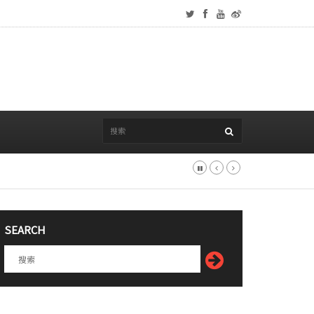
SEARCH