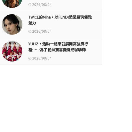
2026/08/04
TWICE的Mina，以FENDI造型展現優雅
魅力
2026/08/04
YUHZ，活動一結束就展開高強度行
程……為了粉絲驚喜變身成咖啡師
2026/08/04