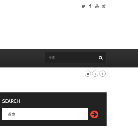
SEARCH