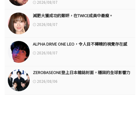
2026/08/07
減肥大獲成功的鄭妍，在TWICE成員中最瘦。
2026/08/07
ALPHA DRIVE ONE LEO，令人目不轉睛的視覺存在感
2026/08/07
ZEROBASEONE登上日本雜誌封面，穩固的全球影響力
2026/08/06