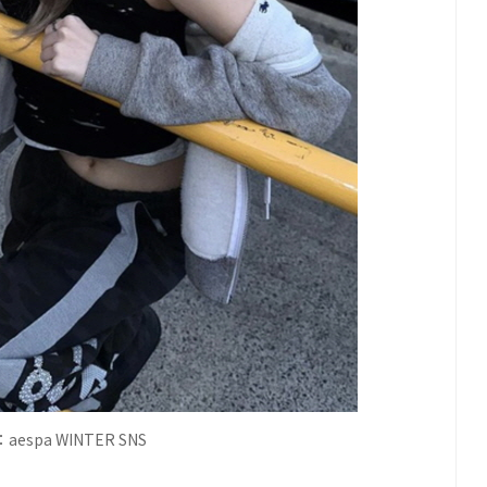
espa WINTER SNS