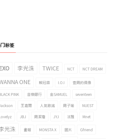
热门标签
EXO
李光洙
TWICE
NCT
NCT DREAM
WANNA ONE
賴冠霖
I.O.I
壹周的偶像
BLACK PINK
音樂銀行
金SAMUEL
seventeen
Jackson
王嘉爾
人氣歌謠
周子瑜
NUEST
Lovelyz
JBJ
周潔瓊
JYJ
泫雅
Mnet
李光洙
畫報
MONSTA X
圖片
Gfriend