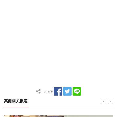
Share
其他相关报道