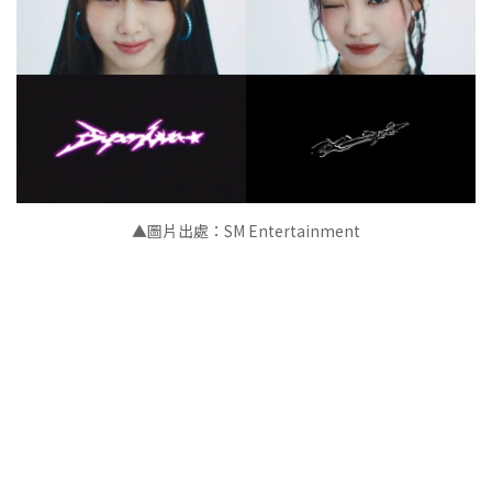
▲圖片出處：SM Entertainment