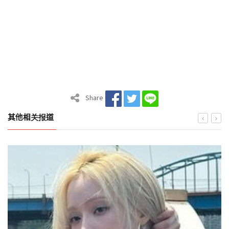
Share
其他相关报道