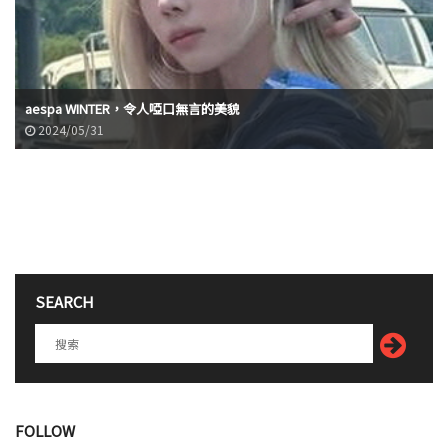
aespa WINTER，令人啞口無言的美貌
2024/05/31
SEARCH
FOLLOW