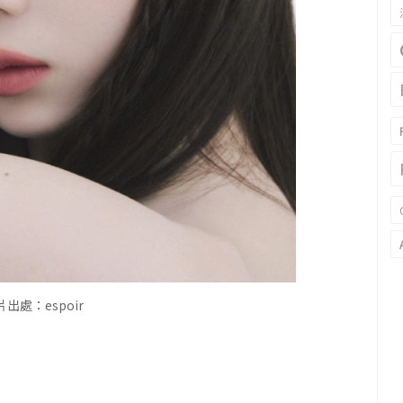
出處：espoir