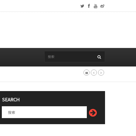
SEARCH