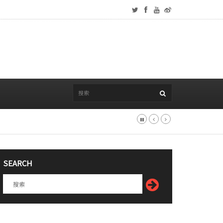
SEARCH