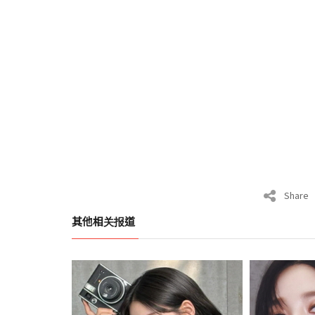
Share
其他相关报道