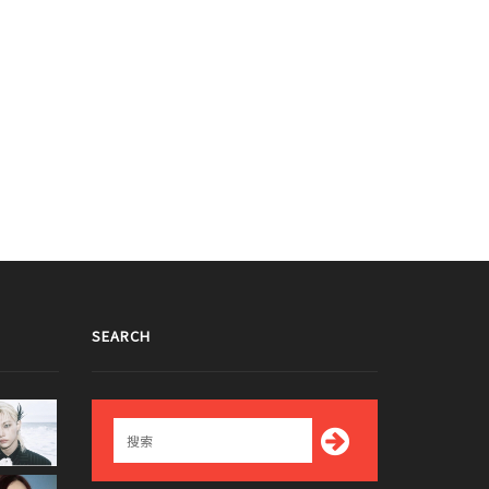
SEARCH