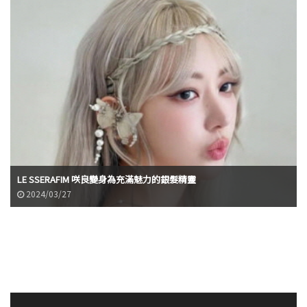
LE SSERAFIM 咲良變身為充滿魅力的銀髮精靈
2024/03/27