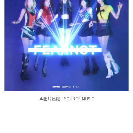
▲
圖片出處：SOURCE MUSIC