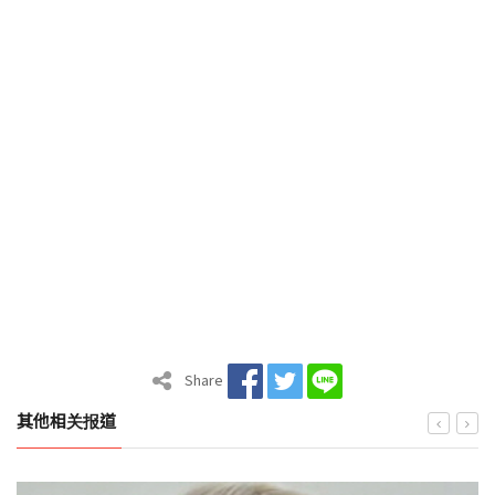
Share
其他相关报道