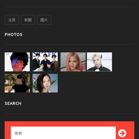
主頁
新聞
圖片
PHOTOS
SEARCH