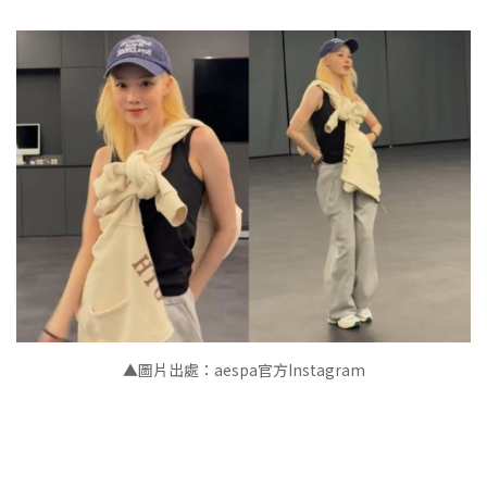
▲
圖片出處：aespa官方Instagram