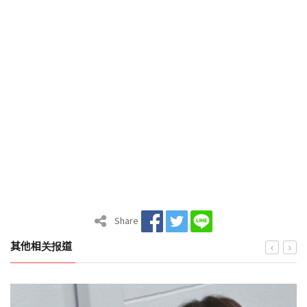
Share
其他相关报道