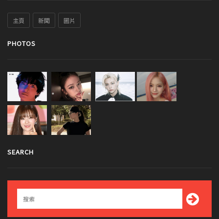
主頁
新聞
圖片
PHOTOS
SEARCH