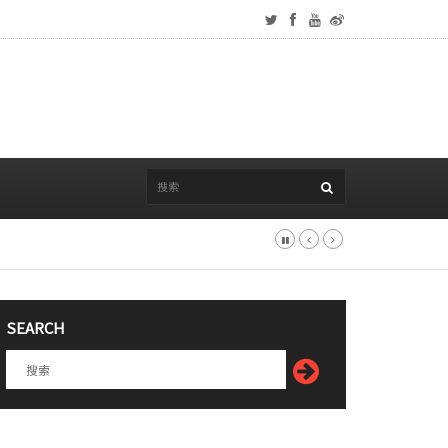
SEARCH