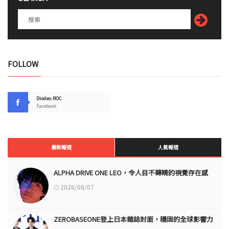
FOLLOW
Diodeo.ROC
Facebook
最新報道
人氣報道
ALPHA DRIVE ONE LEO，令人目不轉睛的視覺存在感
2026/08/07
ZEROBASEONE登上日本雜誌封面，穩固的全球影響力