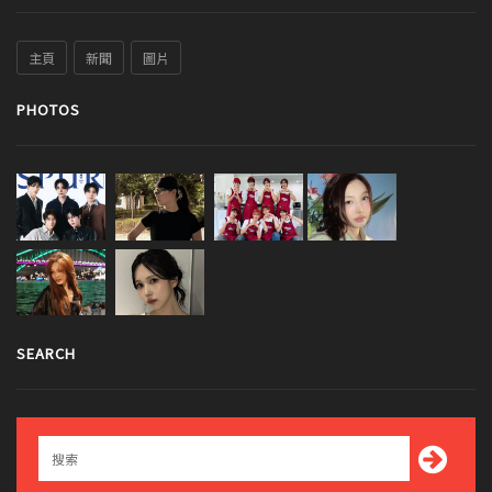
主頁
新聞
圖片
PHOTOS
SEARCH