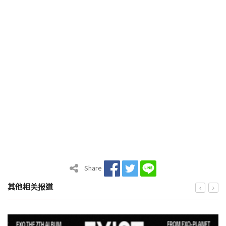
Share
其他相关报道