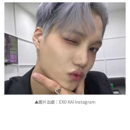
▲圖片出處：EXO KAI Instagram