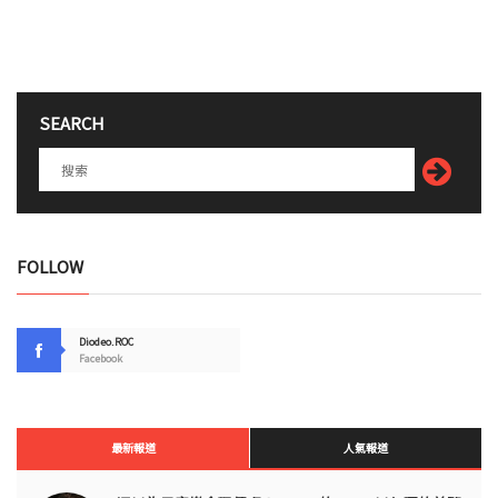
SEARCH
FOLLOW
Diodeo.ROC
Facebook
最新報道
人氣報道