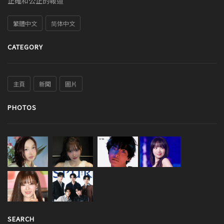
正確和公正的報道
繁體中文
简体中文
CATEGORY
主頁
新聞
圖片
PHOTOS
SEARCH