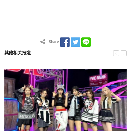
Share
其他相关报道