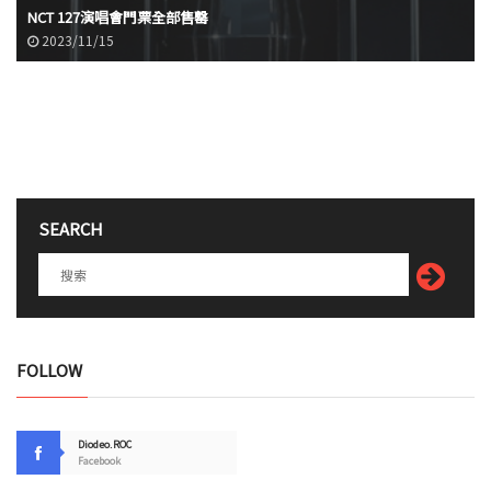
NCT 127演唱會門票全部售罄
2023/11/15
SEARCH
FOLLOW
Diodeo.ROC
Facebook