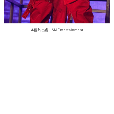
▲圖片出處：SM Entertainment