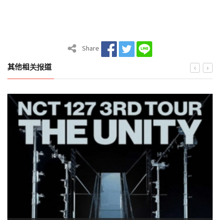
Share
其他相关报道