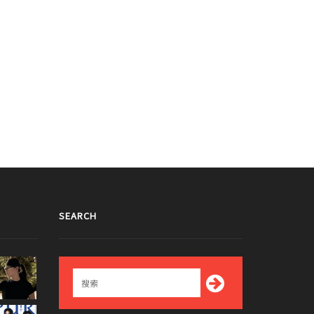
SEARCH