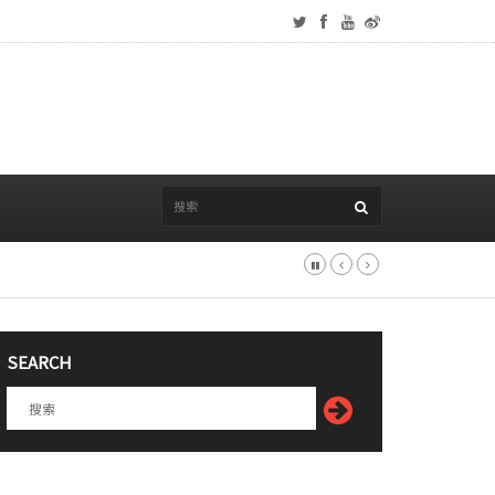
SEARCH