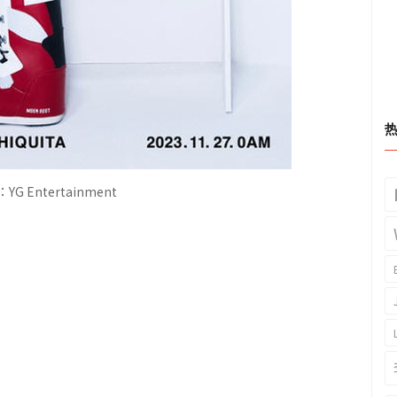
G Entertainment