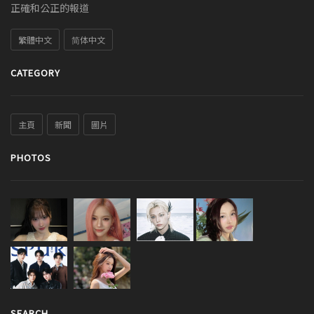
正確和公正的報道
繁體中文
简体中文
CATEGORY
主頁
新聞
圖片
PHOTOS
SEARCH