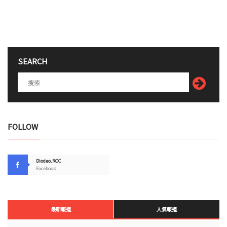
SEARCH
FOLLOW
Diodeo.ROC
Facebook
最新報道
人氣報道