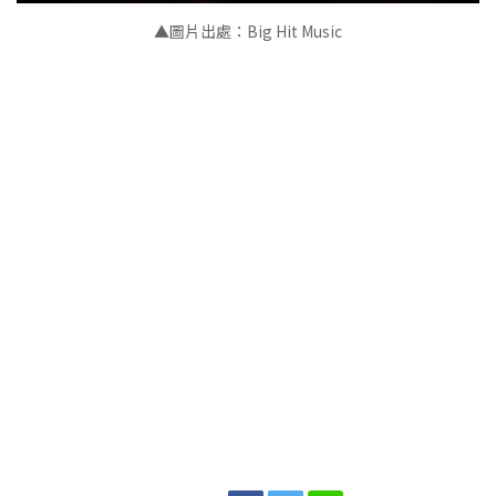
▲圖片出處：Big Hit Music