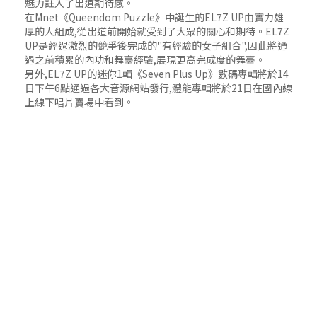
魅力註入了出道期待感。
在Mnet《Queendom Puzzle》中誕生的EL7Z UP由實力雄
厚的人組成,從出道前開始就受到了大眾的關心和期待。EL7Z
UP是經過激烈的競爭後完成的"有經驗的女子組合",因此將通
過之前積累的內功和舞臺經驗,展現更高完成度的舞臺。
另外,EL7Z UP的迷你1輯《Seven Plus Up》數碼專輯將於14
日下午6點通過各大音源網站發行,體能專輯將於21日在國內線
上線下唱片賣場中看到。