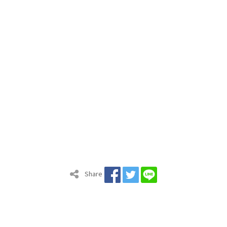
Share