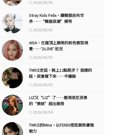
2026/08/06
Stray Kids Felix，讓韓服走向世
界……“韓服浪潮”模特
2026/08/05
AISA，在屋頂上展現的粉色髮型視
覺……'2:L0VE' 近況
2026/08/05
TWICE定延，晚上12點跑步？ 這樣的
話，就會瘦下來……半邊臉
2026/08/05
LIZ又“LIZ”了……壓倒悉尼夜景
的“美貌”超出極限
2026/08/04
TWICE的Mina，以FENDI造型展現優雅
魅力