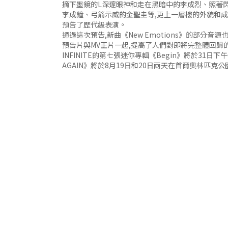
摘下墨鏡的L深邃眼神和走在黑暗中的李成烈、照著
李成鐘、弓箭示威的金聖圭等,更上一層樓的外貌和成熟
預告了歷代級表演。
通過這次預告,新曲《New Emotions》的部分音源
預告片與MV正片一起,提高了人們對即將完整體回歸
INFINITE的第七張迷你專輯《Begin》將於31日
AGAIN》將於8月19日和20日兩天在首爾奧林匹克公園