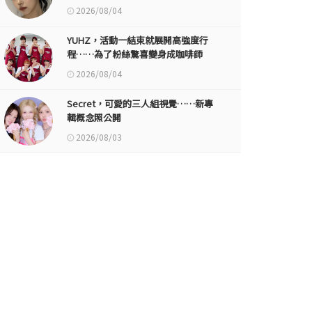
2026/08/04
YUHZ，活動一結束就展開高強度行
程……為了粉絲驚喜變身成咖啡師
2026/08/04
Secret，可愛的三人組視覺……新專
輯概念照公開
2026/08/03