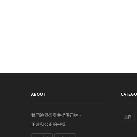
ABOUT
CATEGO
我們迪奧德奧會提供迅速、
主頁
正確和公正的報道