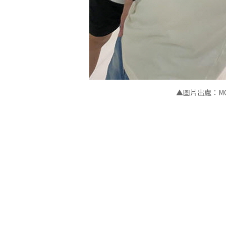
▲圖片出處：MONS