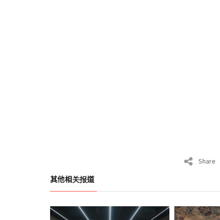
Share
其他相关报道