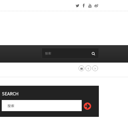
SEARCH