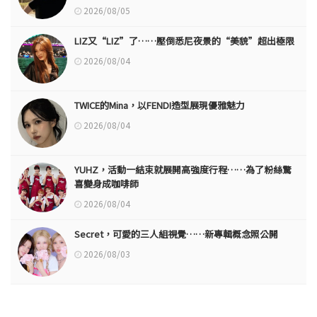
2026/08/05
LIZ又“LIZ”了……壓倒悉尼夜景的“美貌”超出極限
2026/08/04
TWICE的Mina，以FENDI造型展現優雅魅力
2026/08/04
YUHZ，活動一結束就展開高強度行程……為了粉絲驚
喜變身成咖啡師
2026/08/04
Secret，可愛的三人組視覺……新專輯概念照公開
2026/08/03