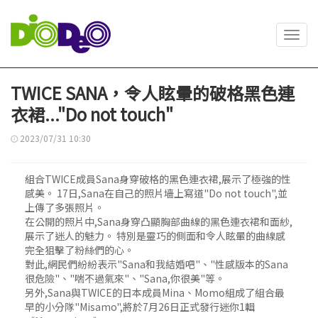
Toggl
navig
TWICE SANA，令人眩暈的破格黑色連
衣裙..."Do not touch"
2023/07/31 10:30
組合TWICE成員Sana身穿破格的黑色連衣裙,展示了極強的性
感美。 17日,Sana在自己的照片墻上寫道"Do not touch",並
上傳了多張照片。
在公開的照片中,Sana身穿凸顯胸部曲線的黑色連衣裙和面紗,
展示了迷人的魅力。 特別是靈巧的側面和令人眩暈的曲線感
完全狙擊了粉絲們的心。
對此,網民們紛紛表示"Sana和我結婚吧"、"性感版本的Sana
很危險"、"喘不過氣來"、"Sana,你很美"等。
另外,Sana與TWICE的日本成員Mina、Momo組成了組合最
早的小分隊"Misamo",將於7月26日正式發行迷你1輯