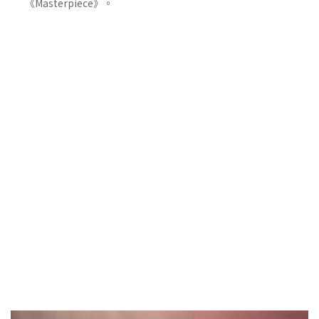
《Masterpiece》。