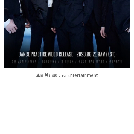
▲圖片出處：YG Entertainment