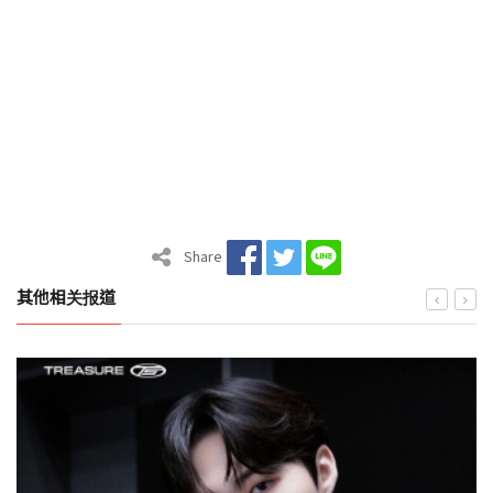
Share
其他相关报道