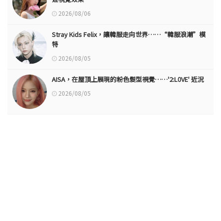
2026/08/06
Stray Kids Felix，讓韓服走向世界……“韓服浪潮”模
特
2026/08/05
AISA，在屋頂上展現的粉色髮型視覺……'2:L0VE' 近況
2026/08/05