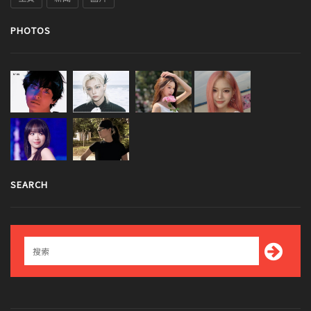
PHOTOS
SEARCH