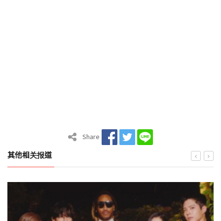
Share
其他相关报道