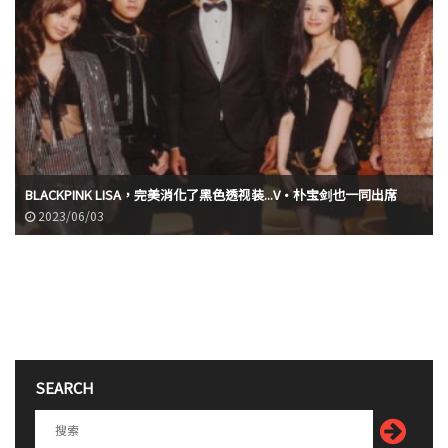
BLACKPINK LISA，完美消化了黑色透视装...V·朴宝剑也一同出席
2023/06/03
SEARCH