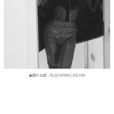
▲圖片出處：BLACKPINK LISA SNS