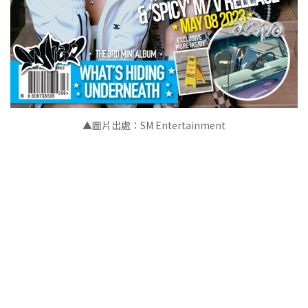
▲圖片出處：SM Entertainment