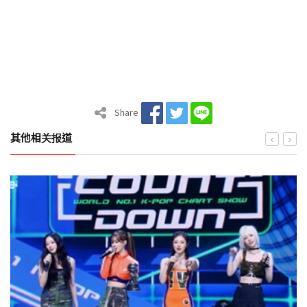
Share
其他相关报道