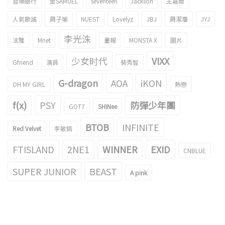
音樂銀行
金SAMUEL
seventeen
Jackson
王嘉爾
人氣歌謠
周子瑜
NUEST
Lovelyz
JBJ
周潔瓊
JYJ
李光洙
泫雅
Mnet
畫報
MONSTA X
圖片
少女时代
VIXX
Gfriend
演員
裴秀智
G-dragon
AOA
iKON
OH MY GIRL
熱戀
f(x)
PSY
防彈少年團
GOT7
SHINee
BTOB
INFINITE
Red Velvet
李敏鎬
FTISLAND
2NE1
WINNER
EXID
CNBLUE
SUPER JUNIOR
BEAST
A pink