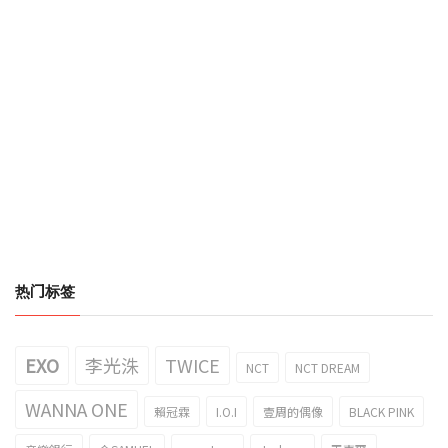
热门标签
EXO
李光洙
TWICE
NCT
NCT DREAM
WANNA ONE
賴冠霖
I.O.I
壹周的偶像
BLACK PINK